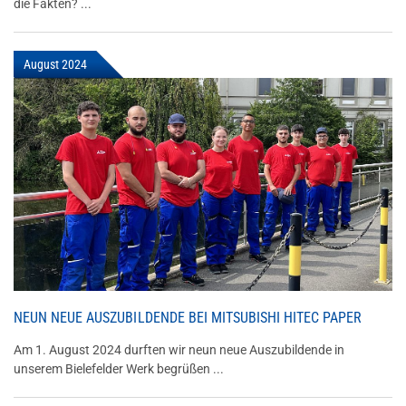
die Fakten? ...
August 2024
NEUN NEUE AUSZUBILDENDE BEI MITSUBISHI HITEC PAPER
Am 1. August 2024 durften wir neun neue Auszubildende in
unserem Bielefelder Werk begrüßen ...