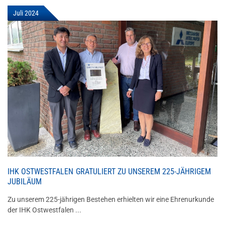
Juli 2024
IHK OSTWESTFALEN GRATULIERT ZU UNSEREM 225-JÄHRIGEM
JUBILÄUM
Zu unserem 225-jährigen Bestehen erhielten wir eine Ehrenurkunde
der IHK Ostwestfalen ...