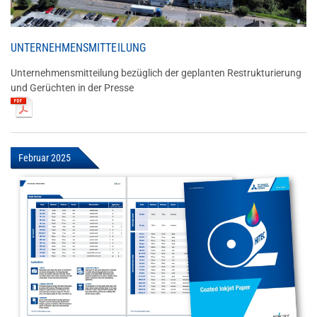
UNTERNEHMENSMITTEILUNG
Unternehmensmitteilung bezüglich der geplanten Restrukturierung
und Gerüchten in der Presse
Februar 2025