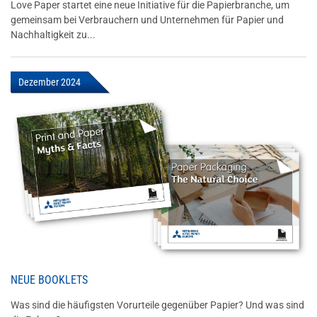
Love Paper startet eine neue Initiative für die Papierbranche, um
gemeinsam bei Verbrauchern und Unternehmen für Papier und
Nachhaltigkeit zu...
Dezember 2024
NEUE BOOKLETS
Was sind die häufigsten Vorurteile gegenüber Papier? Und was sind