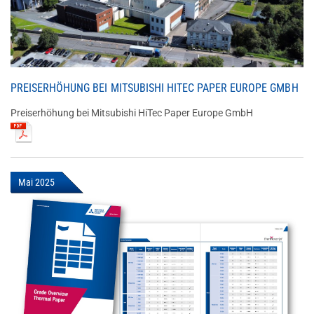
PREISERHÖHUNG BEI MITSUBISHI HITEC PAPER EUROPE GMBH
Preiserhöhung bei Mitsubishi HiTec Paper Europe GmbH
Mai 2025