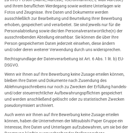
und Ihrem beruflichen Werdegang sowie weitere Unterlagen wie
Fotos und Zeugnisse. Ihre Daten und Dokumente werden
ausschließlich zur Bearbeitung und Beurteilung Ihrer Bewerbung
erhoben, gespeichert und verarbeitet. Sie sind jeweils nur für die
Personalabteilung sowie die/den Personalverantwortliche(n) der
ausschreibenden Abteilung einsehbar. Sie können die über Ihre
Person gespeicherten Daten jederzeit einsehen, diese ändern
und/oder deren weiterer Verwendung durch uns widersprechen.
Rechtsgrundlage der Datenverarbeitung ist Art. 6 Abs. 1 lit. b) EU-
DSGVO.
Wenn wir Ihnen auf Ihre Bewerbung keine Zusage erteilen können,
bleiben Ihre Daten und Dokumente nach Zusendung des
Ablehnungsschreibens nur noch zu Zwecken der Erfüllung handels-
und/oder steuerrechtlicher Aufbewahrungspflichten gespeichert
und werden anschließend gelöscht oder zu statistischen Zwecken
pseudonymisiert archiviert.
Auch wenn wir Ihnen auf Ihre Bewerbung keine Zusage erteilen
können, haben die Unternehmen der Mitsubishi Paper Gruppe ein
Interesse, Ihre Daten und Unterlagen aufzubewahren, um sie bei der