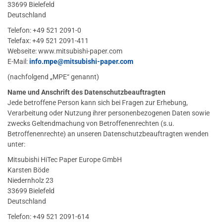
33699 Bielefeld
Deutschland
Telefon: +49 521 2091-0
Telefax: +49 521 2091-411
Webseite: www.mitsubishi-paper.com
E-Mail:
info.mpe
@mitsubishi-paper.com
(nachfolgend „MPE“ genannt)
Name und Anschrift des Datenschutzbeauftragten
Jede betroffene Person kann sich bei Fragen zur Erhebung,
Verarbeitung oder Nutzung ihrer personenbezogenen Daten sowie
zwecks Geltendmachung von Betroffenenrechten (s.u.
Betroffenenrechte) an unseren Datenschutzbeauftragten wenden
unter:
Mitsubishi HiTec Paper Europe GmbH
Karsten Böde
Niedernholz 23
33699 Bielefeld
Deutschland
Telefon: +49 521 2091-614