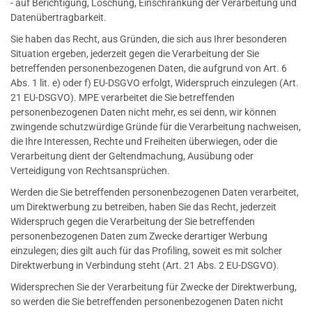
- auf Berichtigung, Löschung, Einschränkung der Verarbeitung und
Datenübertragbarkeit.
Sie haben das Recht, aus Gründen, die sich aus Ihrer besonderen
Situation ergeben, jederzeit gegen die Verarbeitung der Sie
betreffenden personenbezogenen Daten, die aufgrund von Art. 6
Abs. 1 lit. e) oder f) EU-DSGVO erfolgt, Widerspruch einzulegen (Art.
21 EU-DSGVO). MPE verarbeitet die Sie betreffenden
personenbezogenen Daten nicht mehr, es sei denn, wir können
zwingende schutzwürdige Gründe für die Verarbeitung nachweisen,
die Ihre Interessen, Rechte und Freiheiten überwiegen, oder die
Verarbeitung dient der Geltendmachung, Ausübung oder
Verteidigung von Rechtsansprüchen.
Werden die Sie betreffenden personenbezogenen Daten verarbeitet,
um Direktwerbung zu betreiben, haben Sie das Recht, jederzeit
Widerspruch gegen die Verarbeitung der Sie betreffenden
personenbezogenen Daten zum Zwecke derartiger Werbung
einzulegen; dies gilt auch für das Profiling, soweit es mit solcher
Direktwerbung in Verbindung steht (Art. 21 Abs. 2 EU-DSGVO).
Widersprechen Sie der Verarbeitung für Zwecke der Direktwerbung,
so werden die Sie betreffenden personenbezogenen Daten nicht