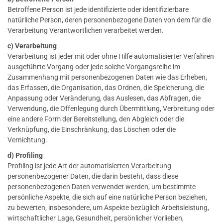
Betroffene Person ist jede identifizierte oder identifizierbare
natürliche Person, deren personenbezogene Daten von dem für die
Verarbeitung Verantwortlichen verarbeitet werden.
c) Verarbeitung
Verarbeitung ist jeder mit oder ohne Hilfe automatisierter Verfahren
ausgeführte Vorgang oder jede solche Vorgangsreihe im
Zusammenhang mit personenbezogenen Daten wie das Erheben,
das Erfassen, die Organisation, das Ordnen, die Speicherung, die
Anpassung oder Veränderung, das Auslesen, das Abfragen, die
Verwendung, die Offenlegung durch Übermittlung, Verbreitung oder
eine andere Form der Bereitstellung, den Abgleich oder die
Verknüpfung, die Einschränkung, das Löschen oder die
Vernichtung.
d) Profiling
Profiling ist jede Art der automatisierten Verarbeitung
personenbezogener Daten, die darin besteht, dass diese
personenbezogenen Daten verwendet werden, um bestimmte
persönliche Aspekte, die sich auf eine natürliche Person beziehen,
zu bewerten, insbesondere, um Aspekte bezüglich Arbeitsleistung,
wirtschaftlicher Lage, Gesundheit, persönlicher Vorlieben,