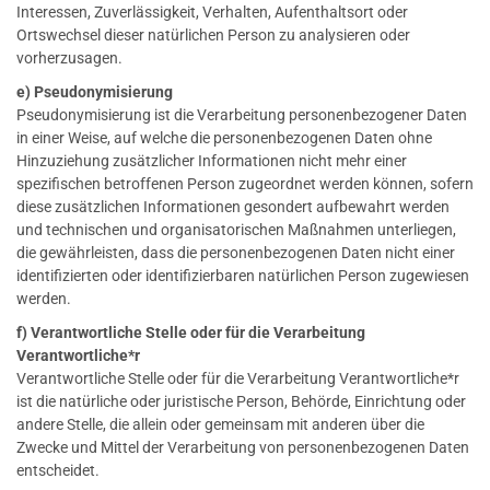
Interessen, Zuverlässigkeit, Verhalten, Aufenthaltsort oder
Ortswechsel dieser natürlichen Person zu analysieren oder
vorherzusagen.
e) Pseudonymisierung
Pseudonymisierung ist die Verarbeitung personenbezogener Daten
in einer Weise, auf welche die personenbezogenen Daten ohne
Hinzuziehung zusätzlicher Informationen nicht mehr einer
spezifischen betroffenen Person zugeordnet werden können, sofern
diese zusätzlichen Informationen gesondert aufbewahrt werden
und technischen und organisatorischen Maßnahmen unterliegen,
die gewährleisten, dass die personenbezogenen Daten nicht einer
identifizierten oder identifizierbaren natürlichen Person zugewiesen
werden.
f) Verantwortliche Stelle oder für die Verarbeitung
Verantwortliche*r
Verantwortliche Stelle oder für die Verarbeitung Verantwortliche*r
ist die natürliche oder juristische Person, Behörde, Einrichtung oder
andere Stelle, die allein oder gemeinsam mit anderen über die
Zwecke und Mittel der Verarbeitung von personenbezogenen Daten
entscheidet.