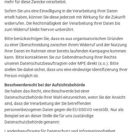
mehr für diese Zwecke verarbeitet.
Sofern Sie uns eine Einwilligung in die Verarbeitung Ihrer Daten
erteilt haben, können Sie diese jederzeit mit Wirkung für die Zukunft
widerrufen. Die Rechtmäßigkeit der Verarbeitung Ihrer Daten bis
zum Widerruf bleibt hiervon unberührt.
Bitte berücksichtigen Sie, dass es aus organisatorischen Gründen
zu einer Überschneidung zwischen Ihrem Widerruf und der Nutzung
Ihrer Daten im Rahmen einer bereits laufenden Kampagne kommen
kann. Bitte kontaktieren Sie zur Geltendmachung Ihrer Rechte
unseren Datenschutzbeauftragten oder MPE direkt (s.o.). Bitte
stellen Sie dabei sicher, dass uns eine eindeutige Identifizierung Ihrer
Person möglich ist.
Beschwerderecht bei der Aufsichtsbehörde
Sie haben das Recht, eine Beschwerde bei einer
Datenschutzbehörde Ihrer Wahl einzureichen, wenn Sie der Ansicht
sind, dass die Verarbeitung der Sie betreffenden
personenbezogenen Daten gegen die EU-DSGVO verstößt. Nur als
Beispiel sei an dieser Stelle die für uns zuständige
Datenschutzbehörde genannt:
Landesbeauftragte für Datenschutz und Informationsfreiheit