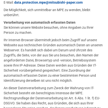
E-Mail:
data.protection.mpe
@mitsubishi-paper.com
Die Möglichkeit, sich unmittelbar an MPE zu wenden, bleibt
unberührt.
Verarbeitung von automatisch erfassten Daten
Sie können unsere Website besuchen, ohne Angaben zu Ihrer
Person zu machen.
Ihr Internet-Browser übermittelt jedoch beim Zugriff auf unsere
Webseite aus technischen Gründen automatisch Daten an unseren
Webserver. Es handelt sich dabei um Datum und Uhrzeit des
Zugriffs, die Seite, von der aus Sie uns besuchen, den Namen der
angeforderten Datei, Browsertyp und -version, Betriebssystem
sowie Ihre IP-Adresse. Diese Daten werden aus Gründen der IT-
Sicherheit vorübergehend gespeichert. Eine Zuordnung der
automatisch erfassten Daten zu einer bestimmten Person und
Identifizierung derselben ist uns nicht möglich.
An dieser Datenverarbeitung zum Zweck der Wahrung von IT-
Sicherheit besteht ein berechtigtes Interesse der MPE.
Rechtsgrundlage der Datenverarbeitung ist Art. 6 Abs. 1 lit. f) EU-
DSGVO. Sie haben das Recht, aus Gründen, die sich aus Ihrer