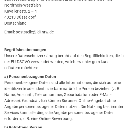
Nordrhein-Westfalen
Kavalleriestr. 2 – 4
40213 Düsseldorf
Deutschland
Email: poststelle@ldi.nrw.de
Begriffsbestimmungen
Unsere Datenschutzerklärung beruht auf den Begrifflichkeiten, die in
der EU-DSGVO verwendet werden, welche wir hier gern kurz
erläutern möchten:
a) Personenbezogene Daten
Personenbezogene Daten sind alle Informationen, die sich auf eine
identifizierte oder identifizierbare natürliche Person beziehen (z. B.
Name, Anschrift, Telefonnummer, Geburtsdatum oder E-Mail-
Adresse). Grundsätzlich können Sie unser Online-Angebot ohne
Angabe personenbezogener Daten nutzen. Die Nutzung bestimmter
Services kann allerdings die Angabe personenbezogener Daten
erfordern, z. B. eine Online-Bewerbung.
b) Betroffene Person