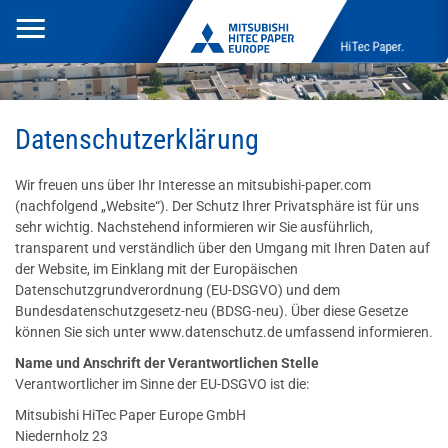
Toggle
HiTec Paper.
navigation
Datenschutzerklärung
Wir freuen uns über Ihr Interesse an mitsubishi-paper.com
(nachfolgend „Website“). Der Schutz Ihrer Privatsphäre ist für uns
sehr wichtig. Nachstehend informieren wir Sie ausführlich,
transparent und verständlich über den Umgang mit Ihren Daten auf
der Website, im Einklang mit der Europäischen
Datenschutzgrundverordnung (EU-DSGVO) und dem
Bundesdatenschutzgesetz-neu (BDSG-neu). Über diese Gesetze
können Sie sich unter www.datenschutz.de umfassend informieren.
Name und Anschrift der Verantwortlichen Stelle
Verantwortlicher im Sinne der EU-DSGVO ist die:
Mitsubishi HiTec Paper Europe GmbH
Niedernholz 23