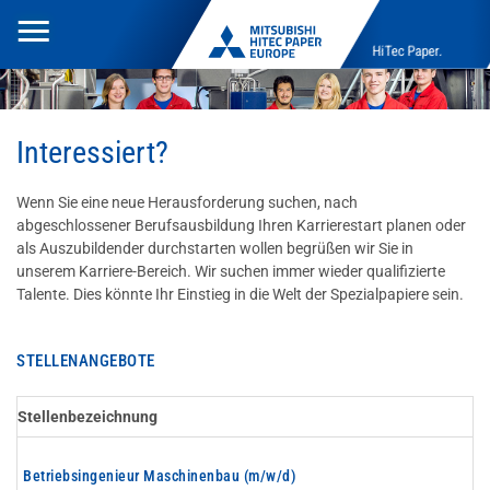
Toggle
HiTec Paper.
navigation
Interessiert?
Wenn Sie eine neue Herausforderung suchen, nach
abgeschlossener Berufsausbildung Ihren Karrierestart planen oder
als Auszubildender durchstarten wollen begrüßen wir Sie in
unserem Karriere-Bereich. Wir suchen immer wieder qualifizierte
Talente. Dies könnte Ihr Einstieg in die Welt der Spezialpapiere sein.
STELLENANGEBOTE
Stellenbezeichnung
Betriebsingenieur Maschinenbau (m/w/d)