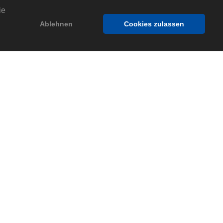
ie
Ablehnen
Cookies zulassen