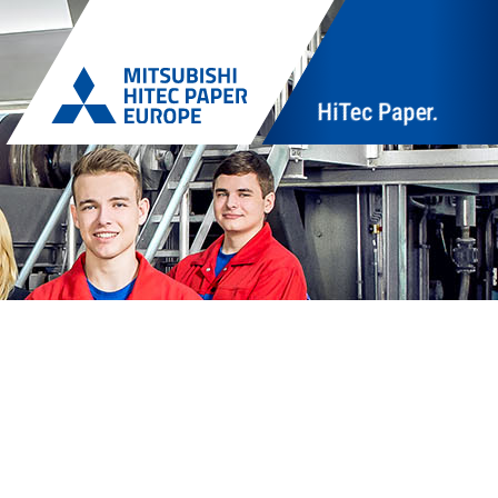
HiTec Paper.