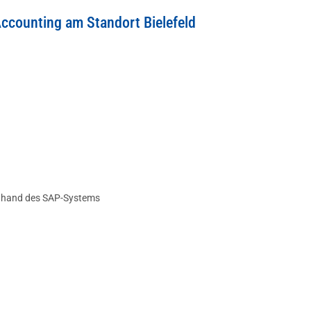
Accounting am Standort Bielefeld
anhand des SAP-Systems