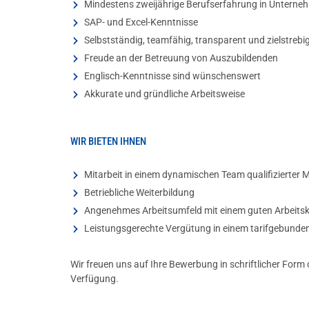
Mindestens zweijährige Berufserfahrung in Unterne
SAP- und Excel-Kenntnisse
Selbstständig, teamfähig, transparent und zielstrebi
Freude an der Betreuung von Auszubildenden
Englisch-Kenntnisse sind wünschenswert
Akkurate und gründliche Arbeitsweise
WIR BIETEN IHNEN
Mitarbeit in einem dynamischen Team qualifizierter M
Betriebliche Weiterbildung
Angenehmes Arbeitsumfeld mit einem guten Arbeits
Leistungsgerechte Vergütung in einem tarifgebund
Wir freuen uns auf Ihre Bewerbung in schriftlicher Form
Verfügung.