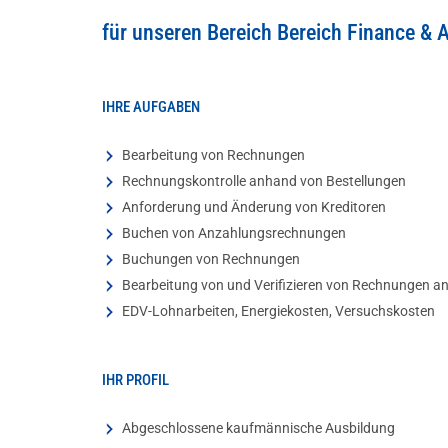
für unseren Bereich Bereich Finance & 
IHRE AUFGABEN
Bearbeitung von Rechnungen
Rechnungskontrolle anhand von Bestellungen
Anforderung und Änderung von Kreditoren
Buchen von Anzahlungsrechnungen
Buchungen von Rechnungen
Bearbeitung von und Verifizieren von Rechnungen 
EDV-Lohnarbeiten, Energiekosten, Versuchskosten
IHR PROFIL
Abgeschlossene kaufmännische Ausbildung