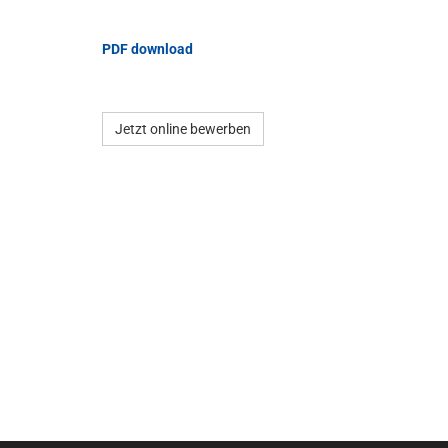
PDF download
Jetzt online bewerben