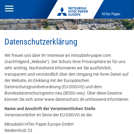
Toggle
HiTec Paper.
navigation
Datenschutzerklärung
Wir freuen uns über Ihr Interesse an mitsubishi-paper.com
(nachfolgend „Website“). Der Schutz Ihrer Privatsphäre ist für uns
sehr wichtig. Nachstehend informieren wir Sie ausführlich,
transparent und verständlich über den Umgang mit Ihren Daten auf
der Website, im Einklang mit der Europäischen
Datenschutzgrundverordnung (EU-DSGVO) und dem
Bundesdatenschutzgesetz-neu (BDSG-neu). Über diese Gesetze
können Sie sich unter www.datenschutz.de umfassend informieren.
Name und Anschrift der Verantwortlichen Stelle
Verantwortlicher im Sinne der EU-DSGVO ist die:
Mitsubishi HiTec Paper Europe GmbH
Niedernholz 23