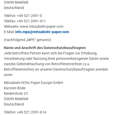
33699 Bielefeld
Deutschland
Telefon: +49 521 2091-0
Telefax: +49 521 2091-411
Webseite: www.mitsubishi-paper.com
E-Mail:
info.mpe
@mitsubishi-paper.com
(nachfolgend „MPE“ genannt)
Name und Anschrift des Datenschutzbeauftragten
Jede betroffene Person kann sich bei Fragen zur Erhebung,
Verarbeitung oder Nutzung ihrer personenbezogenen Daten sowie
zwecks Geltendmachung von Betroffenenrechten (s.u.
Betroffenenrechte) an unseren Datenschutzbeauftragten wenden
unter:
Mitsubishi HiTec Paper Europe GmbH
Karsten Böde
Niedernholz 23
33699 Bielefeld
Deutschland
Telefon: +49 521 2091-614