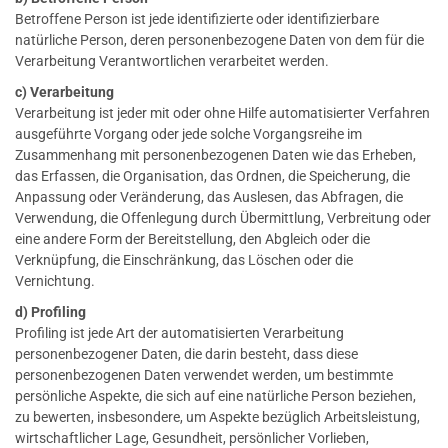
Betroffene Person ist jede identifizierte oder identifizierbare
natürliche Person, deren personenbezogene Daten von dem für die
Verarbeitung Verantwortlichen verarbeitet werden.
c) Verarbeitung
Verarbeitung ist jeder mit oder ohne Hilfe automatisierter Verfahren
ausgeführte Vorgang oder jede solche Vorgangsreihe im
Zusammenhang mit personenbezogenen Daten wie das Erheben,
das Erfassen, die Organisation, das Ordnen, die Speicherung, die
Anpassung oder Veränderung, das Auslesen, das Abfragen, die
Verwendung, die Offenlegung durch Übermittlung, Verbreitung oder
eine andere Form der Bereitstellung, den Abgleich oder die
Verknüpfung, die Einschränkung, das Löschen oder die
Vernichtung.
d) Profiling
Profiling ist jede Art der automatisierten Verarbeitung
personenbezogener Daten, die darin besteht, dass diese
personenbezogenen Daten verwendet werden, um bestimmte
persönliche Aspekte, die sich auf eine natürliche Person beziehen,
zu bewerten, insbesondere, um Aspekte bezüglich Arbeitsleistung,
wirtschaftlicher Lage, Gesundheit, persönlicher Vorlieben,