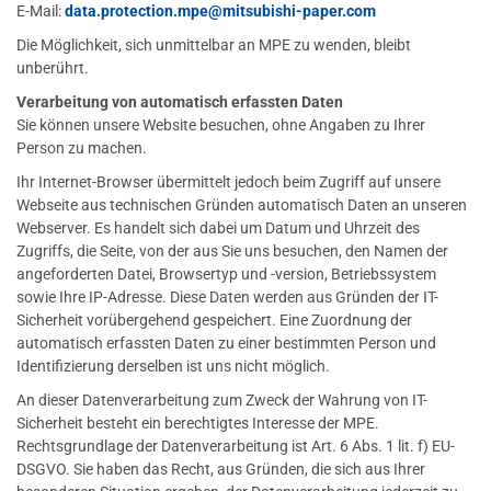
E-Mail:
data.protection.mpe
@mitsubishi-paper.com
Die Möglichkeit, sich unmittelbar an MPE zu wenden, bleibt
unberührt.
Verarbeitung von automatisch erfassten Daten
Sie können unsere Website besuchen, ohne Angaben zu Ihrer
Person zu machen.
Ihr Internet-Browser übermittelt jedoch beim Zugriff auf unsere
Webseite aus technischen Gründen automatisch Daten an unseren
Webserver. Es handelt sich dabei um Datum und Uhrzeit des
Zugriffs, die Seite, von der aus Sie uns besuchen, den Namen der
angeforderten Datei, Browsertyp und -version, Betriebssystem
sowie Ihre IP-Adresse. Diese Daten werden aus Gründen der IT-
Sicherheit vorübergehend gespeichert. Eine Zuordnung der
automatisch erfassten Daten zu einer bestimmten Person und
Identifizierung derselben ist uns nicht möglich.
An dieser Datenverarbeitung zum Zweck der Wahrung von IT-
Sicherheit besteht ein berechtigtes Interesse der MPE.
Rechtsgrundlage der Datenverarbeitung ist Art. 6 Abs. 1 lit. f) EU-
DSGVO. Sie haben das Recht, aus Gründen, die sich aus Ihrer