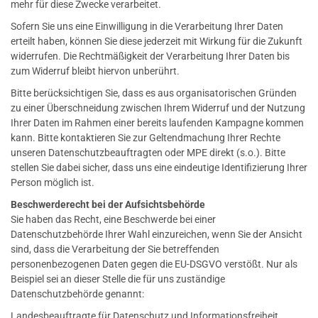
mehr für diese Zwecke verarbeitet.
Sofern Sie uns eine Einwilligung in die Verarbeitung Ihrer Daten
erteilt haben, können Sie diese jederzeit mit Wirkung für die Zukunft
widerrufen. Die Rechtmäßigkeit der Verarbeitung Ihrer Daten bis
zum Widerruf bleibt hiervon unberührt.
Bitte berücksichtigen Sie, dass es aus organisatorischen Gründen
zu einer Überschneidung zwischen Ihrem Widerruf und der Nutzung
Ihrer Daten im Rahmen einer bereits laufenden Kampagne kommen
kann. Bitte kontaktieren Sie zur Geltendmachung Ihrer Rechte
unseren Datenschutzbeauftragten oder MPE direkt (s.o.). Bitte
stellen Sie dabei sicher, dass uns eine eindeutige Identifizierung Ihrer
Person möglich ist.
Beschwerderecht bei der Aufsichtsbehörde
Sie haben das Recht, eine Beschwerde bei einer
Datenschutzbehörde Ihrer Wahl einzureichen, wenn Sie der Ansicht
sind, dass die Verarbeitung der Sie betreffenden
personenbezogenen Daten gegen die EU-DSGVO verstößt. Nur als
Beispiel sei an dieser Stelle die für uns zuständige
Datenschutzbehörde genannt:
Landesbeauftragte für Datenschutz und Informationsfreiheit