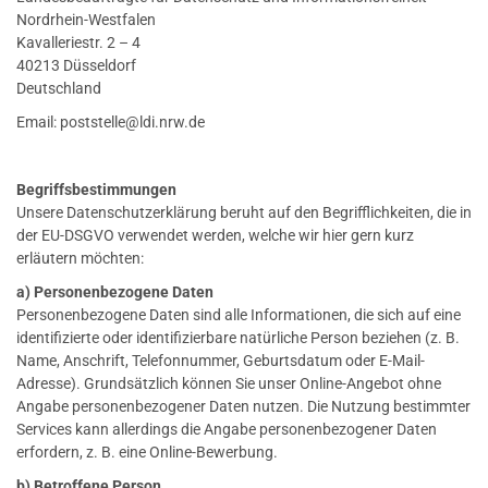
Nordrhein-Westfalen
Kavalleriestr. 2 – 4
40213 Düsseldorf
Deutschland
Email: poststelle@ldi.nrw.de
Begriffsbestimmungen
Unsere Datenschutzerklärung beruht auf den Begrifflichkeiten, die in
der EU-DSGVO verwendet werden, welche wir hier gern kurz
erläutern möchten:
a) Personenbezogene Daten
Personenbezogene Daten sind alle Informationen, die sich auf eine
identifizierte oder identifizierbare natürliche Person beziehen (z. B.
Name, Anschrift, Telefonnummer, Geburtsdatum oder E-Mail-
Adresse). Grundsätzlich können Sie unser Online-Angebot ohne
Angabe personenbezogener Daten nutzen. Die Nutzung bestimmter
Services kann allerdings die Angabe personenbezogener Daten
erfordern, z. B. eine Online-Bewerbung.
b) Betroffene Person