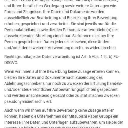
und Ihrem beruflichen Werdegang sowie weitere Unterlagen wie
Fotos und Zeugnisse. Ihre Daten und Dokumente werden
ausschließlich zur Bearbeitung und Beurteilung Ihrer Bewerbung
erhoben, gespeichert und verarbeitet. Sie sind jeweils nur für die
Personalabteilung sowie die/den Personalverantwortliche(n) der
ausschreibenden Abteilung einsehbar. Sie können die über Ihre
Person gespeicherten Daten jederzeit einsehen, diese ändern
und/oder deren weiterer Verwendung durch uns widersprechen.
Rechtsgrundlage der Datenverarbeitung ist Art. 6 Abs. 1 lit. b) EU-
DSGVO.
Wenn wir Ihnen auf Ihre Bewerbung keine Zusage erteilen können,
bleiben Ihre Daten und Dokumente nach Zusendung des
Ablehnungsschreibens nur noch zu Zwecken der Erfüllung handels-
und/oder steuerrechtlicher Aufbewahrungspflichten gespeichert
und werden anschließend gelöscht oder zu statistischen Zwecken
pseudonymisiert archiviert.
Auch wenn wir Ihnen auf Ihre Bewerbung keine Zusage erteilen
können, haben die Unternehmen der Mitsubishi Paper Gruppe ein
Interesse, Ihre Daten und Unterlagen aufzubewahren, um sie bei der