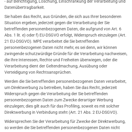
- auf Berichtigung, Löschung, Einschränkung der Verarbeitung und
Datenübertragbarkeit.
Sie haben das Recht, aus Gründen, die sich aus Ihrer besonderen
Situation ergeben, jederzeit gegen die Verarbeitung der Sie
betreffenden personenbezogenen Daten, die aufgrund von Art. 6
Abs. 1 lit. e) oder f) EU-DSGVO erfolgt, Widerspruch einzulegen (Art.
21 EU-DSGVO). MPE verarbeitet die Sie betreffenden
personenbezogenen Daten nicht mehr, es sei denn, wir können
zwingende schutzwürdige Gründe für die Verarbeitung nachweisen,
die Ihre Interessen, Rechte und Freiheiten überwiegen, oder die
Verarbeitung dient der Geltendmachung, Ausübung oder
Verteidigung von Rechtsansprüchen.
Werden die Sie betreffenden personenbezogenen Daten verarbeitet,
um Direktwerbung zu betreiben, haben Sie das Recht, jederzeit
Widerspruch gegen die Verarbeitung der Sie betreffenden
personenbezogenen Daten zum Zwecke derartiger Werbung
einzulegen; dies gilt auch für das Profiling, soweit es mit solcher
Direktwerbung in Verbindung steht (Art. 21 Abs. 2 EU-DSGVO).
Widersprechen Sie der Verarbeitung für Zwecke der Direktwerbung,
so werden die Sie betreffenden personenbezogenen Daten nicht