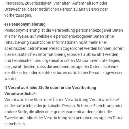
Interessen, Zuverlässigkeit, Verhalten, Aufenthaltsort oder
Ortswechsel dieser natürlichen Person zu analysieren oder
vorherzusagen.
e) Pseudonymisierung
Pseudonymisierung ist die Verarbeitung personenbezogener Daten
in einer Weise, auf welche die personenbezogenen Daten ohne
Hinzuziehung zusätzlicher Informationen nicht mehr einer
spezifischen betroffenen Person zugeordnet werden können, sofern
diese zusätzlichen Informationen gesondert aufbewahrt werden
und technischen und organisatorischen Maßnahmen unterliegen,
die gewährleisten, dass die personenbezogenen Daten nicht einer
identifizierten oder identifizierbaren natürlichen Person zugewiesen
werden.
f) Verantwortliche Stelle oder für die Verarbeitung
Verantwortliche*r
Verantwortliche Stelle oder für die Verarbeitung Verantwortliche*r
ist die natürliche oder juristische Person, Behörde, Einrichtung oder
andere Stelle, die allein oder gemeinsam mit anderen über die
Zwecke und Mittel der Verarbeitung von personenbezogenen Daten
entscheidet.